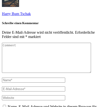
Harry Bum Tschak
Schreibe einen Kommentar
Deine E-Mail-Adresse wird nicht veröffentlicht.
Erforderliche
Felder sind mit
*
markiert
Name, E-Mail-Adresse und Website in diesem Browser für