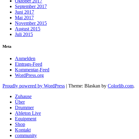
Oktober 2017
September 2017
Juni 2017
Mai 2017
November 2015
August 2015
Juli 2015
Meta
Anmelden
Eintrags-Feed
Kommentar-Feed
WordPress.org
Proudly powered by WordPress
|
Theme: Blaskan by
Colorlib.com
.
Zuhause
Über
Drummer
Ableton Live
Equipment
Shop
Kontakt
community