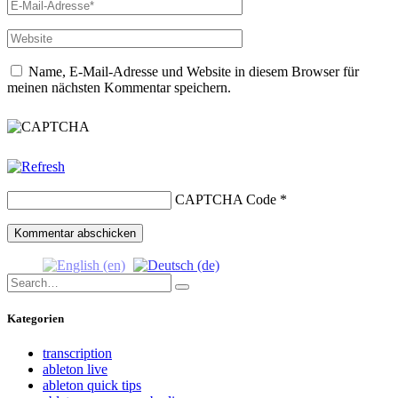
Name, E-Mail-Adresse und Website in diesem Browser für
meinen nächsten Kommentar speichern.
CAPTCHA Code
*
Search
Search
for:
Kategorien
transcription
ableton live
ableton quick tips