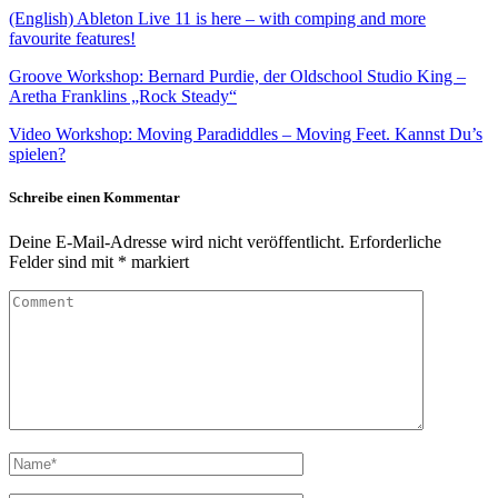
(English) Ableton Live 11 is here – with comping and more
favourite features!
Groove Workshop: Bernard Purdie, der Oldschool Studio King –
Aretha Franklins „Rock Steady“
Video Workshop: Moving Paradiddles – Moving Feet. Kannst Du’s
spielen?
Schreibe einen Kommentar
Deine E-Mail-Adresse wird nicht veröffentlicht.
Erforderliche
Felder sind mit
*
markiert