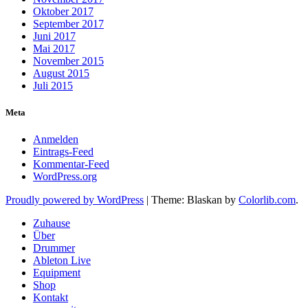
Oktober 2017
September 2017
Juni 2017
Mai 2017
November 2015
August 2015
Juli 2015
Meta
Anmelden
Eintrags-Feed
Kommentar-Feed
WordPress.org
Proudly powered by WordPress
|
Theme: Blaskan by
Colorlib.com
.
Zuhause
Über
Drummer
Ableton Live
Equipment
Shop
Kontakt