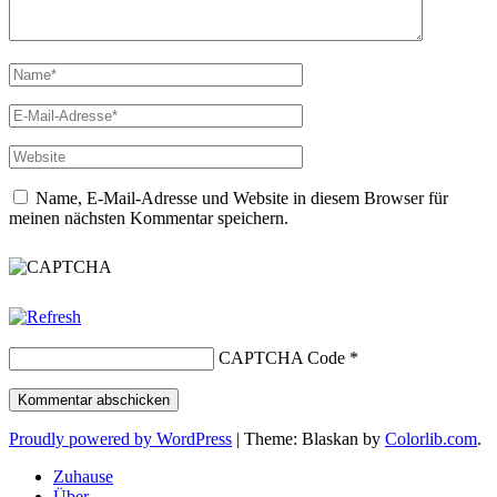
Name, E-Mail-Adresse und Website in diesem Browser für
meinen nächsten Kommentar speichern.
CAPTCHA Code
*
Proudly powered by WordPress
|
Theme: Blaskan by
Colorlib.com
.
Zuhause
Über