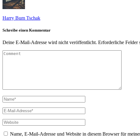
Harry Bum Tschak
Schreibe einen Kommentar
Deine E-Mail-Adresse wird nicht veröffentlicht.
Erforderliche Felder 
Name, E-Mail-Adresse und Website in diesem Browser für meine