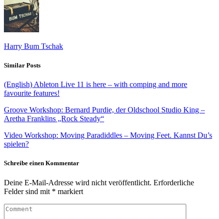
Harry Bum Tschak
Similar Posts
(English) Ableton Live 11 is here – with comping and more
favourite features!
Groove Workshop: Bernard Purdie, der Oldschool Studio King –
Aretha Franklins „Rock Steady“
Video Workshop: Moving Paradiddles – Moving Feet. Kannst Du’s
spielen?
Schreibe einen Kommentar
Deine E-Mail-Adresse wird nicht veröffentlicht.
Erforderliche
Felder sind mit
*
markiert