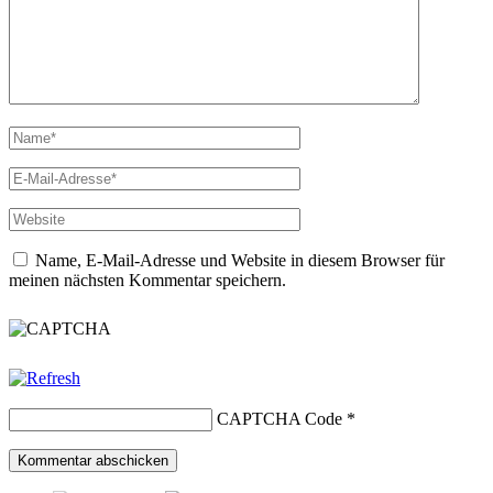
Name, E-Mail-Adresse und Website in diesem Browser für
meinen nächsten Kommentar speichern.
CAPTCHA Code
*