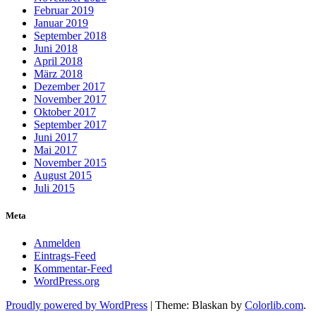
Februar 2019
Januar 2019
September 2018
Juni 2018
April 2018
März 2018
Dezember 2017
November 2017
Oktober 2017
September 2017
Juni 2017
Mai 2017
November 2015
August 2015
Juli 2015
Meta
Anmelden
Eintrags-Feed
Kommentar-Feed
WordPress.org
Proudly powered by WordPress
|
Theme: Blaskan by
Colorlib.com
.