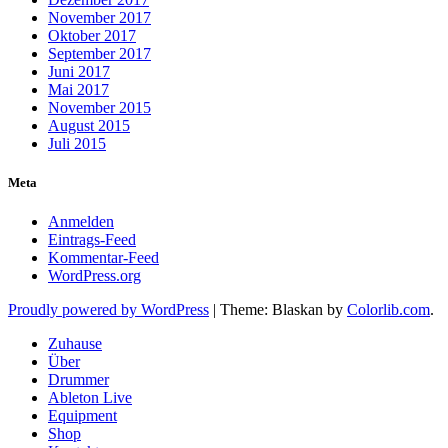
November 2017
Oktober 2017
September 2017
Juni 2017
Mai 2017
November 2015
August 2015
Juli 2015
Meta
Anmelden
Eintrags-Feed
Kommentar-Feed
WordPress.org
Proudly powered by WordPress
|
Theme: Blaskan by
Colorlib.com
.
Zuhause
Über
Drummer
Ableton Live
Equipment
Shop