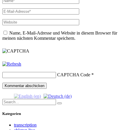
Name, E-Mail-Adresse und Website in diesem Browser für
meinen nächsten Kommentar speichern.
CAPTCHA Code
*
Search
Search
for:
Kategorien
transcription