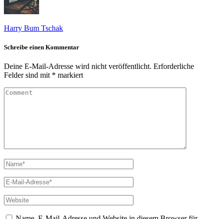
Harry Bum Tschak
Schreibe einen Kommentar
Deine E-Mail-Adresse wird nicht veröffentlicht.
Erforderliche
Felder sind mit
*
markiert
Name, E-Mail-Adresse und Website in diesem Browser für