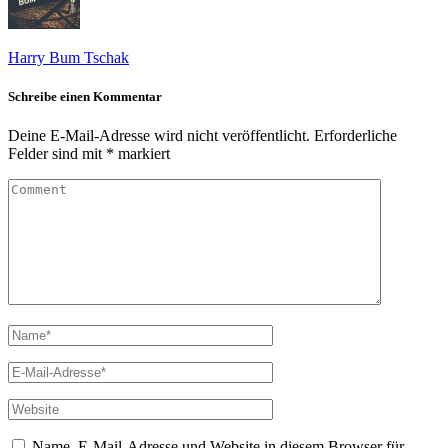
Harry Bum Tschak
Schreibe einen Kommentar
Deine E-Mail-Adresse wird nicht veröffentlicht.
Erforderliche
Felder sind mit
*
markiert
Name, E-Mail-Adresse und Website in diesem Browser für