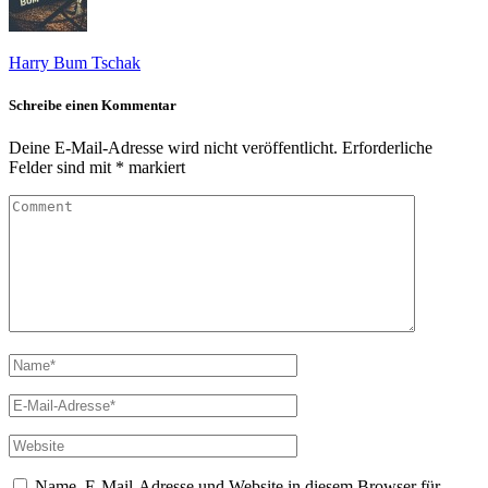
Harry Bum Tschak
Schreibe einen Kommentar
Deine E-Mail-Adresse wird nicht veröffentlicht.
Erforderliche
Felder sind mit
*
markiert
Name, E-Mail-Adresse und Website in diesem Browser für