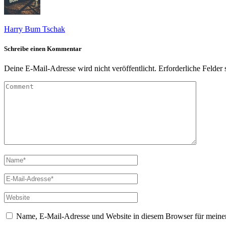
Harry Bum Tschak
Schreibe einen Kommentar
Deine E-Mail-Adresse wird nicht veröffentlicht.
Erforderliche Felder 
Name, E-Mail-Adresse und Website in diesem Browser für meine