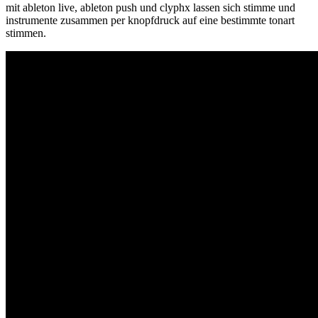
mit ableton live, ableton push und clyphx lassen sich stimme und
instrumente zusammen per knopfdruck auf eine bestimmte tonart
stimmen.