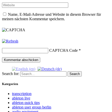
Name, E-Mail-Adresse und Website in diesem Browser für
meinen nächsten Kommentar speichern.
CAPTCHA Code
*
Search for:
Search
Kategorien
transcription
ableton live
ableton quick tips
ableton user group berlin
audio equipment