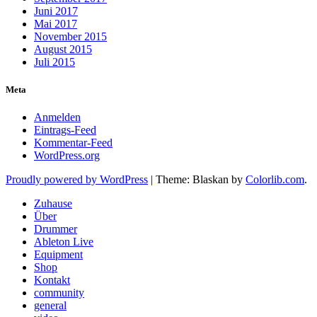
Juni 2017
Mai 2017
November 2015
August 2015
Juli 2015
Meta
Anmelden
Eintrags-Feed
Kommentar-Feed
WordPress.org
Proudly powered by WordPress
|
Theme: Blaskan by
Colorlib.com
.
Zuhause
Über
Drummer
Ableton Live
Equipment
Shop
Kontakt
community
general