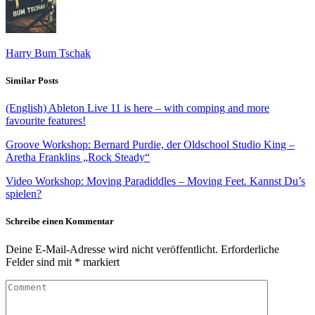
Harry Bum Tschak
Similar Posts
(English) Ableton Live 11 is here – with comping and more
favourite features!
Groove Workshop: Bernard Purdie, der Oldschool Studio King –
Aretha Franklins „Rock Steady“
Video Workshop: Moving Paradiddles – Moving Feet. Kannst Du’s
spielen?
Schreibe einen Kommentar
Deine E-Mail-Adresse wird nicht veröffentlicht.
Erforderliche
Felder sind mit
*
markiert