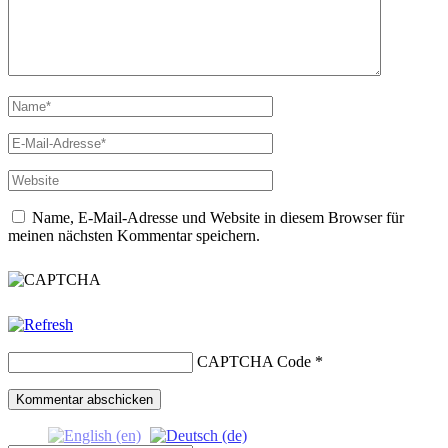
Name, E-Mail-Adresse und Website in diesem Browser für
meinen nächsten Kommentar speichern.
CAPTCHA Code
*