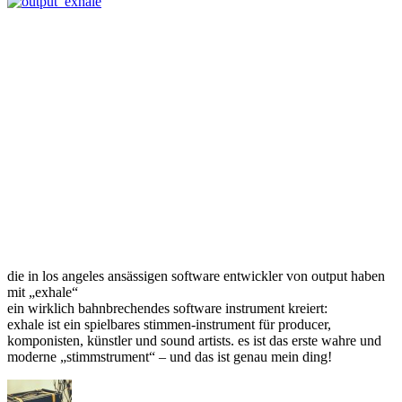
die in los angeles ansässigen software entwickler von output haben
mit „exhale“
ein wirklich bahnbrechendes software instrument kreiert:
exhale ist ein spielbares stimmen-instrument für producer,
komponisten, künstler und sound artists. es ist das erste wahre und
moderne „stimmstrument“ – und das ist genau mein ding!