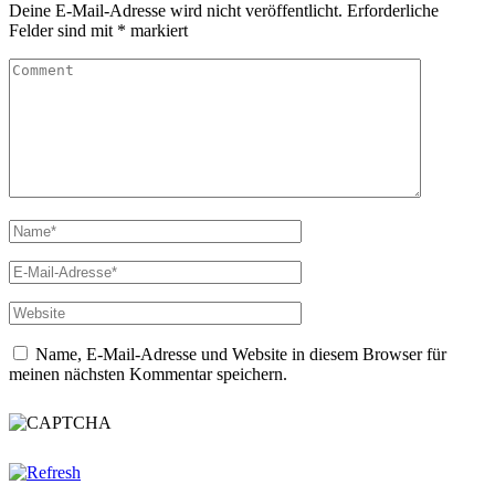
Deine E-Mail-Adresse wird nicht veröffentlicht.
Erforderliche
Felder sind mit
*
markiert
Name, E-Mail-Adresse und Website in diesem Browser für
meinen nächsten Kommentar speichern.