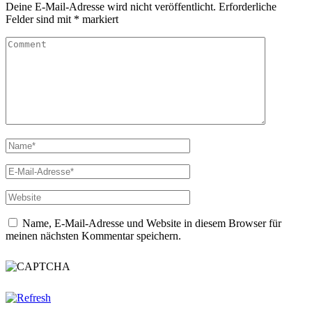
Deine E-Mail-Adresse wird nicht veröffentlicht.
Erforderliche
Felder sind mit
*
markiert
Name, E-Mail-Adresse und Website in diesem Browser für
meinen nächsten Kommentar speichern.