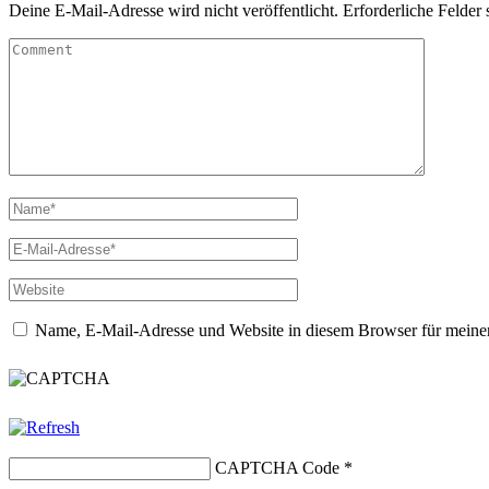
Deine E-Mail-Adresse wird nicht veröffentlicht.
Erforderliche Felder 
Name, E-Mail-Adresse und Website in diesem Browser für meine
CAPTCHA Code
*